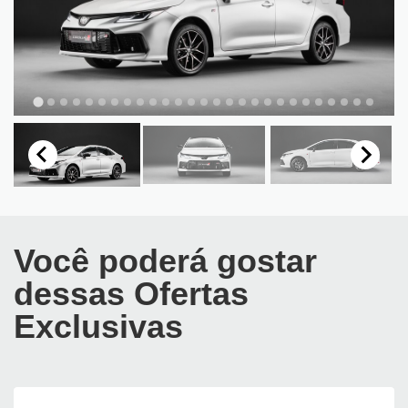
Você poderá gostar
dessas Ofertas
Exclusivas