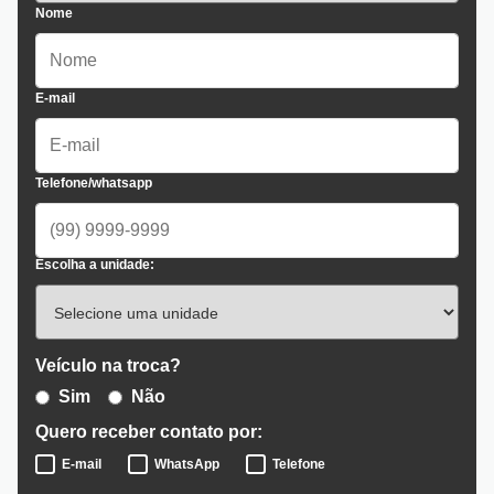
Nome
E-mail
Telefone/whatsapp
Escolha a unidade:
Veículo na troca?
Sim
Não
Quero receber contato por:
E-mail
WhatsApp
Telefone