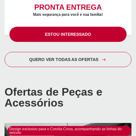
PRONTA ENTREGA
Mais segurança para você e sua família!
ESTOU INTERESSADO
QUERO VER TODAS AS OFERTAS
Ofertas de Peças e
Acessórios
Design exclusivo para o Corolla Cross, acompanhando as linhas do
veículo