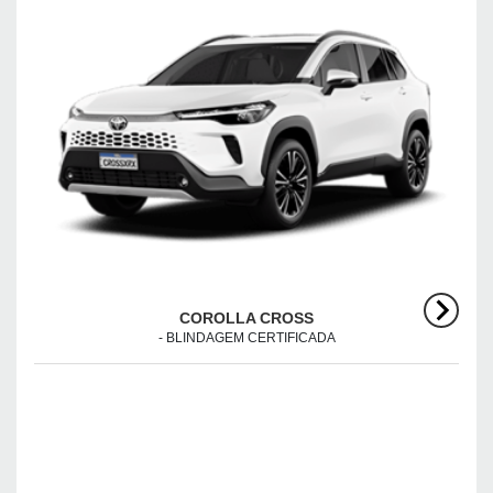
COROLLA CROSS
- BLINDAGEM CERTIFICADA