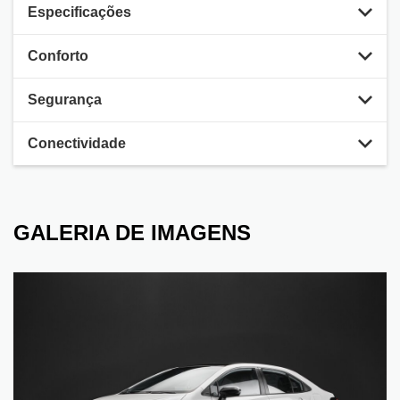
Especificações
Conforto
Segurança
Conectividade
GALERIA DE IMAGENS