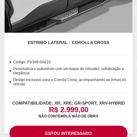
ESTRIBO LATERAL - COROLLA CROSS
Código: PV388-0A010
Personaliza o automóvel com um toque de robustez, sofisticação e
elegância
Design exclusivo para o Corolla Cross, acompanhando as linhas do
veículo
COMPATIBILIDADE: XR; XRE; GR-SPORT; XRV-HYBRID
R$ 2.999,00
NÃO CONTEMPLA MÃO DE OBRA
ESTOU INTERESSADO