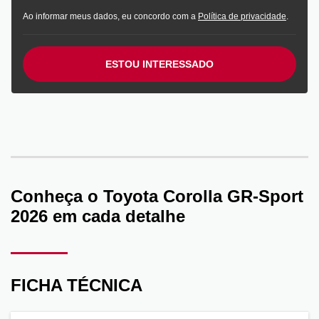
Ao informar meus dados, eu concordo com a
Política de privacidade
.
ESTOU INTERESSADO
Conheça o
Toyota Corolla GR-Sport
2026
em cada detalhe
FICHA TÉCNICA