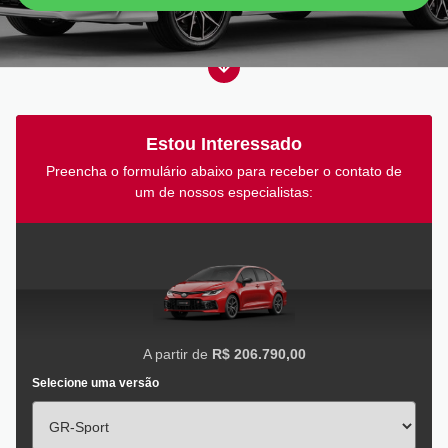
Estou Interessado
Preencha o formulário abaixo para receber o contato de
um de nossos especialistas:
A partir de
R$ 206.790,00
Selecione uma versão