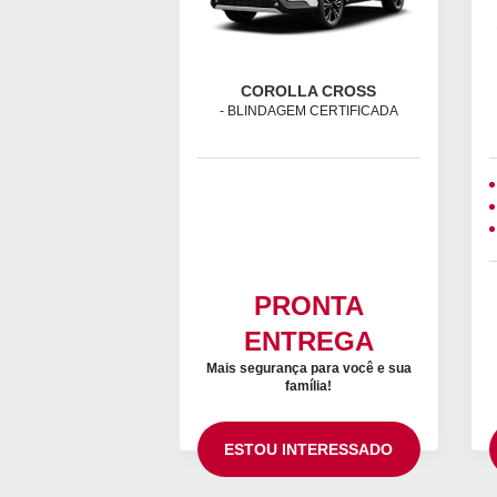
COROLLA CROSS
- BLINDAGEM CERTIFICADA
PRONTA
ENTREGA
Mais segurança para você e sua
família!
ESTOU INTERESSADO