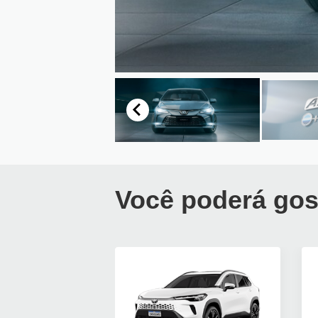
Você poderá gos