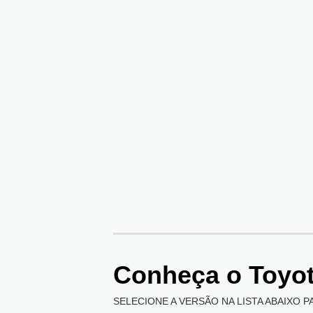
Conheça o
Toyot
SELECIONE A VERSÃO NA LISTA ABAIXO P