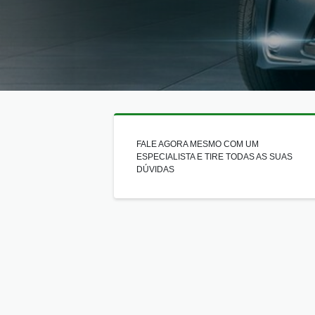
FALE AGORA MESMO COM UM
ESPECIALISTA E TIRE TODAS AS SUAS
DÚVIDAS