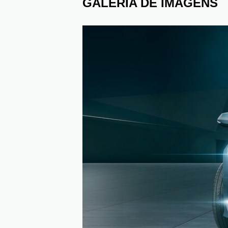
GALERIA DE IMAGENS