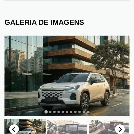
GALERIA DE IMAGENS