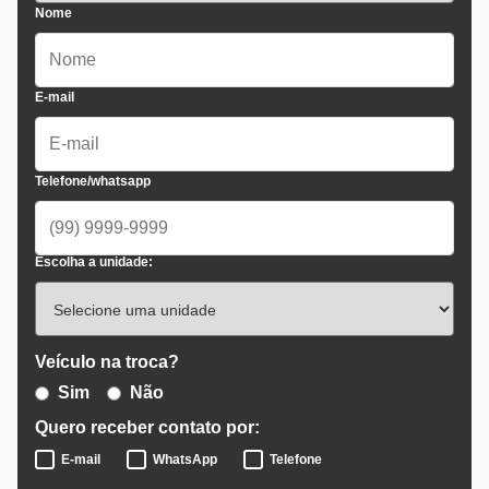
Nome
E-mail
Telefone/whatsapp
Escolha a unidade:
Veículo na troca?
Sim
Não
Quero receber contato por:
E-mail
WhatsApp
Telefone