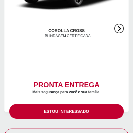
COROLLA CROSS
- BLINDAGEM CERTIFICADA
PRONTA ENTREGA
Mais segurança para você e sua família!
ESTOU INTERESSADO