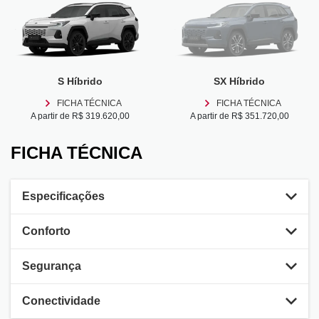
S Híbrido
SX Híbrido
FICHA TÉCNICA
FICHA TÉCNICA
A partir de R$ 319.620,00
A partir de R$ 351.720,00
FICHA TÉCNICA
Especificações
Conforto
Segurança
Conectividade