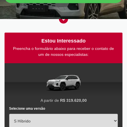
Estou Interessado
Preencha o formulário abaixo para receber o contato de
um de nossos especialistas:
A partir de
R$ 319.620,00
Selecione uma versão