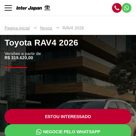
Pagina inicial
Novos
RAV4 2026
Toyota
RAV4 2026
Versões a partir de
R$ 319.620,00
ESTOU INTERESSADO
NEGOCIE PELO WHATSAPP