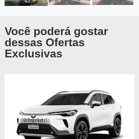
Você poderá gostar
dessas Ofertas
Exclusivas