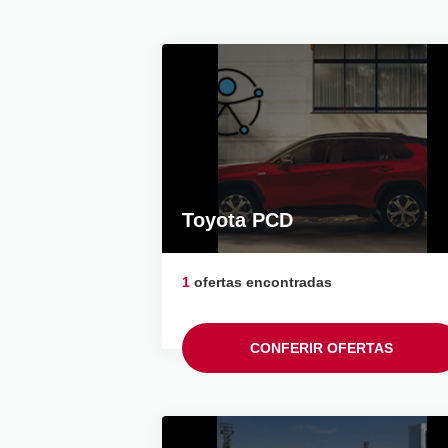
Toyota PCD
1
ofertas encontradas
CONFERIR OFERTAS