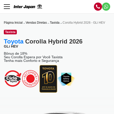
Página Inicial
Vendas Diretas
Taxista
Corolla Hybrid 2026 - GLi HEV
Taxista
Toyota
Corolla Hybrid 2026
GLi HEV
Bônus de 18%
Seu Corolla Espera por Você Taxista
Tenha mais Conforto e Segurança