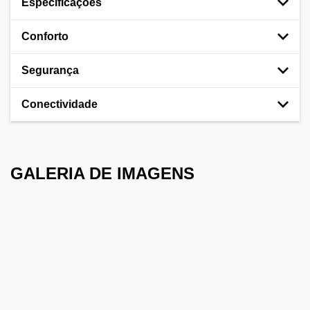
Especificações
Conforto
Segurança
Conectividade
GALERIA DE IMAGENS