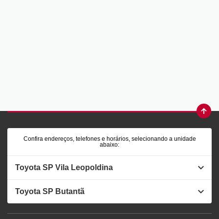
Confira endereços, telefones e horários, selecionando a unidade
abaixo:
Toyota SP Vila Leopoldina
Toyota SP Butantã