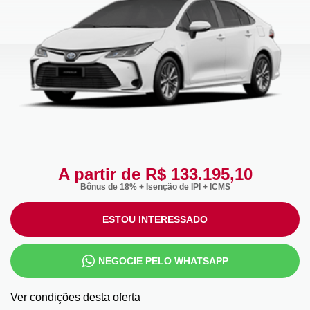
A partir de R$ 133.195,10
Bônus de 18% + Isenção de IPI + ICMS
ESTOU INTERESSADO
NEGOCIE PELO WHATSAPP
Ver condições desta oferta